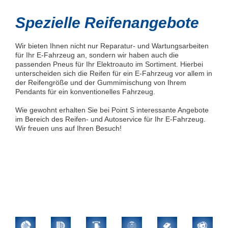
Spezielle Reifenangebote
Wir bieten Ihnen nicht nur Reparatur- und Wartungsarbeiten
für Ihr E-Fahrzeug an, sondern wir haben auch die
passenden Pneus für Ihr Elektroauto im Sortiment. Hierbei
unterscheiden sich die Reifen für ein E-Fahrzeug vor allem in
der Reifengröße und der Gummimischung von Ihrem
Pendants für ein konventionelles Fahrzeug.
Wie gewohnt erhalten Sie bei Point S interessante Angebote
im Bereich des Reifen- und Autoservice für Ihr E-Fahrzeug.
Wir freuen uns auf Ihren Besuch!