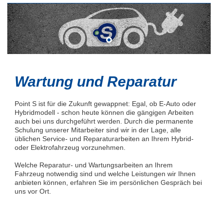
Wartung und Reparatur
Point S ist für die Zukunft gewappnet: Egal, ob E-Auto oder
Hybridmodell - schon heute können die gängigen Arbeiten
auch bei uns durchgeführt werden. Durch die permanente
Schulung unserer Mitarbeiter sind wir in der Lage, alle
üblichen Service- und Reparaturarbeiten an Ihrem Hybrid-
oder Elektrofahrzeug vorzunehmen.
Welche Reparatur- und Wartungsarbeiten an Ihrem
Fahrzeug notwendig sind und welche Leistungen wir Ihnen
anbieten können, erfahren Sie im persönlichen Gespräch bei
uns vor Ort.